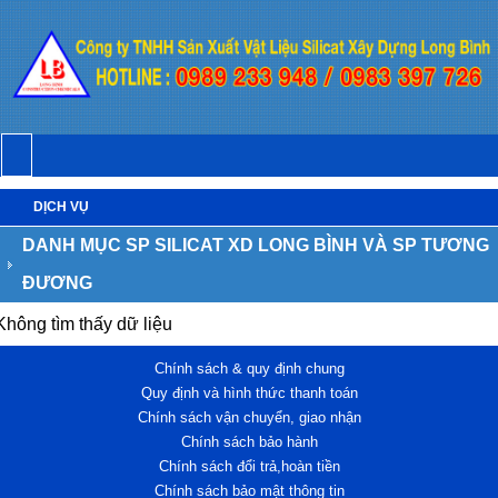
DỊCH VỤ
DANH MỤC SP SILICAT XD LONG BÌNH VÀ SP TƯƠNG
ĐƯƠNG
Không tìm thấy dữ liệu
Chính sách & quy định chung
Quy định và hình thức thanh toán
Chính sách vận chuyển, giao nhận
Chính sách bảo hành
Chính sách đổi trả,hoàn tiền
Chính sách bảo mật thông tin