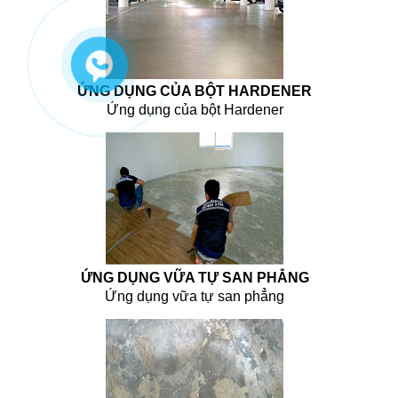
ỨNG DỤNG CỦA BỘT HARDENER
Ứng dụng của bột Hardener
ỨNG DỤNG VỮA TỰ SAN PHẲNG
Ứng dụng vữa tự san phẳng